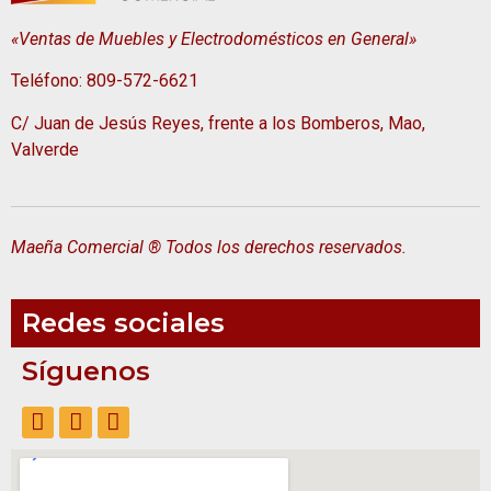
«Ventas de Muebles y Electrodomésticos en General»
Teléfono: 809-572-6621
C/ Juan de Jesús Reyes, frente a los Bomberos, Mao,
Valverde
Maeña Comercial ® Todos los derechos reservados.
Redes sociales
Síguenos