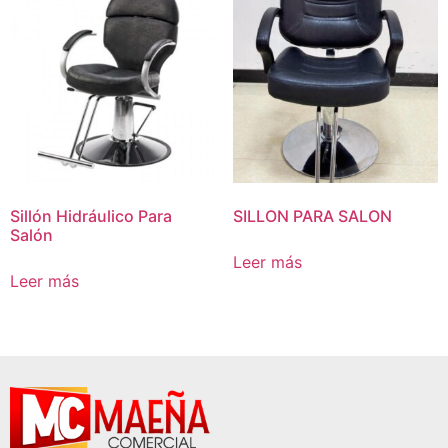
Sillón Hidráulico Para
SILLON PARA SALON
Salón
Leer más
Leer más