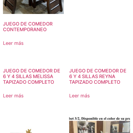
JUEGO DE COMEDOR
CONTEMPORANEO
Leer más
JUEGO DE COMEDOR DE
JUEGO DE COMEDOR DE
6 Y 4 SILLAS MELISSA
6 Y 4 SILLAS REYNA
TAPIZADO COMPLETO
TAPIZADO COMPLETO
Leer más
Leer más