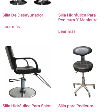
Silla De Desayunador
Silla Hidráulica Para
Pedicura Y Manicure
Leer más
Leer más
Silla Hidráulica Para Salón
Silla para Pedicura