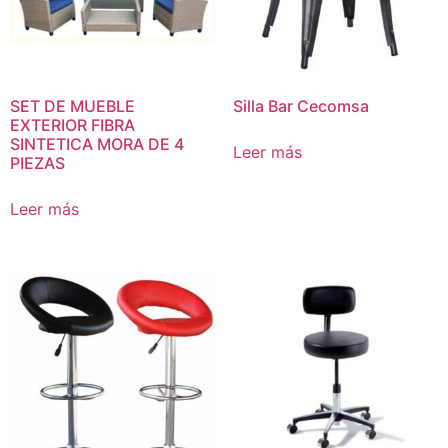
SET DE MUEBLE
Silla Bar Cecomsa
EXTERIOR FIBRA
SINTETICA MORA DE 4
Leer más
PIEZAS
Leer más