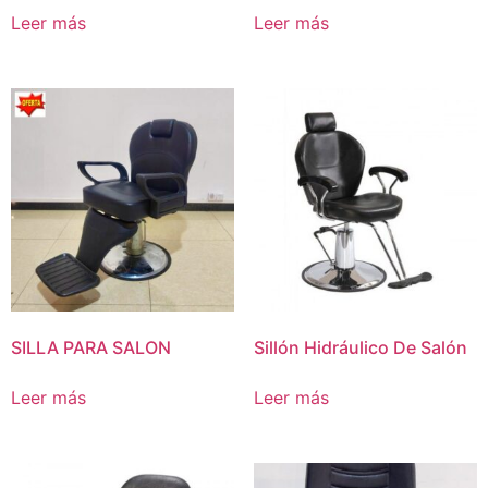
Leer más
Leer más
SILLA PARA SALON
Sillón Hidráulico De Salón
Leer más
Leer más