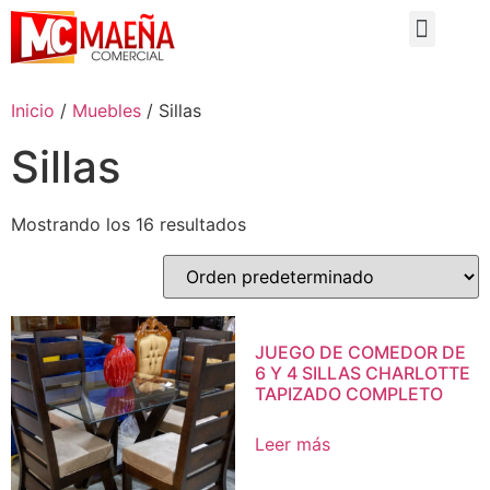
Inicio
/
Muebles
/ Sillas
Sillas
Mostrando los 16 resultados
JUEGO DE COMEDOR DE
6 Y 4 SILLAS CHARLOTTE
TAPIZADO COMPLETO
Leer más