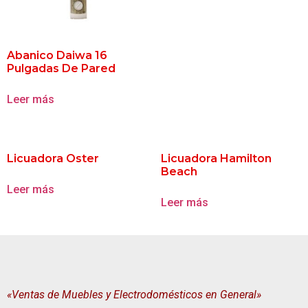
Abanico Daiwa 16
Pulgadas De Pared
Leer más
Licuadora Oster
Licuadora Hamilton
Beach
Leer más
Leer más
«Ventas de Muebles y Electrodomésticos en General»