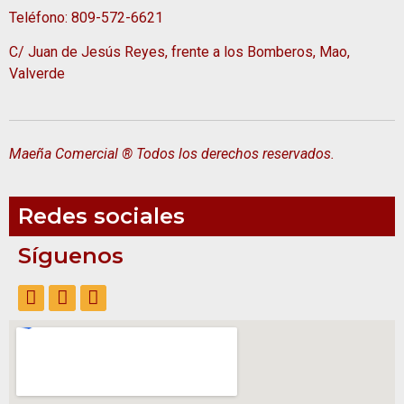
Teléfono: 809-572-6621
C/ Juan de Jesús Reyes, frente a los Bomberos, Mao,
Valverde
Maeña Comercial ® Todos los derechos reservados.
Redes sociales
Síguenos