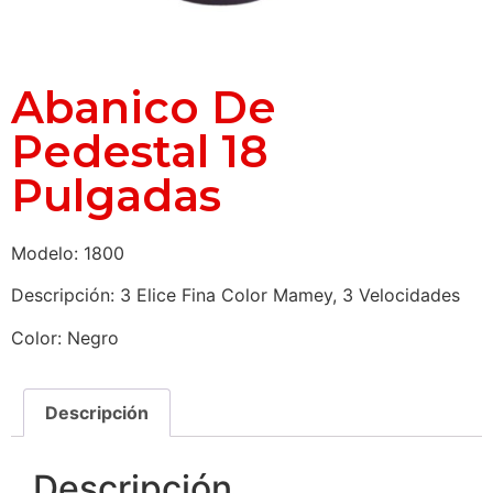
Abanico De
Pedestal 18
Pulgadas
Modelo: 1800
Descripción: 3 Elice Fina Color Mamey, 3 Velocidades
Color: Negro
Descripción
Descripción