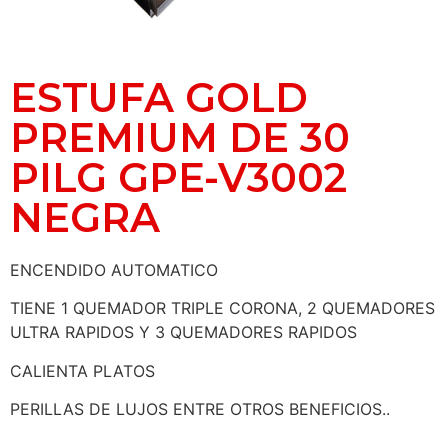
ESTUFA GOLD
PREMIUM DE 30
PILG GPE-V3002
NEGRA
ENCENDIDO AUTOMATICO
TIENE 1 QUEMADOR TRIPLE CORONA, 2 QUEMADORES
ULTRA RAPIDOS Y 3 QUEMADORES RAPIDOS
CALIENTA PLATOS
PERILLAS DE LUJOS ENTRE OTROS BENEFICIOS..