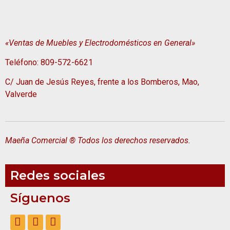
«Ventas de Muebles y Electrodomésticos en General»
Teléfono: 809-572-6621
C/ Juan de Jesús Reyes, frente a los Bomberos, Mao,
Valverde
Maeña Comercial ® Todos los derechos reservados.
Redes sociales
Síguenos