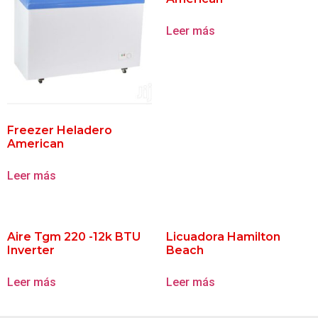
Leer más
Freezer Heladero
American
Leer más
Aire Tgm 220 -12k BTU
Licuadora Hamilton
Inverter
Beach
Leer más
Leer más