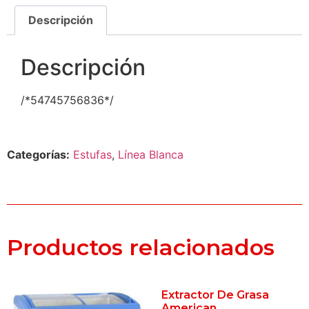
Descripción
Descripción
/*54745756836*/
Categorías:
Estufas
,
Línea Blanca
Productos relacionados
Extractor De Grasa
American