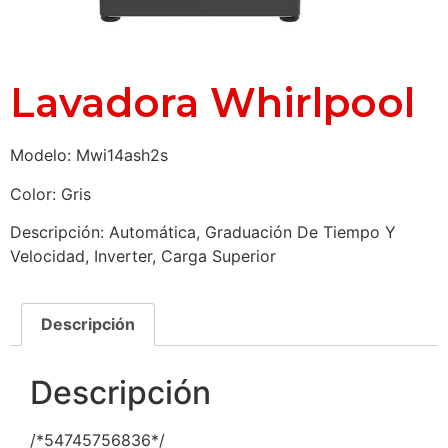
Lavadora Whirlpool
Modelo: Mwi14ash2s
Color: Gris
Descripción: Automática, Graduación De Tiempo Y
Velocidad, Inverter, Carga Superior
Descripción
Descripción
/*54745756836*/