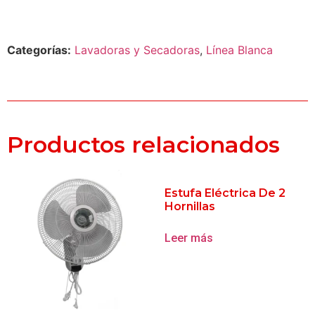
Categorías:
Lavadoras y Secadoras
,
Línea Blanca
Productos relacionados
Estufa Eléctrica De 2
Hornillas
Leer más