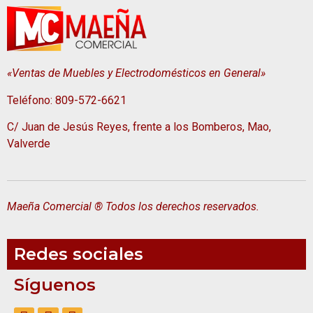
«Ventas de Muebles y Electrodomésticos en General»
Teléfono: 809-572-6621
C/ Juan de Jesús Reyes, frente a los Bomberos, Mao,
Valverde
Maeña Comercial ® Todos los derechos reservados.
Redes sociales
Síguenos