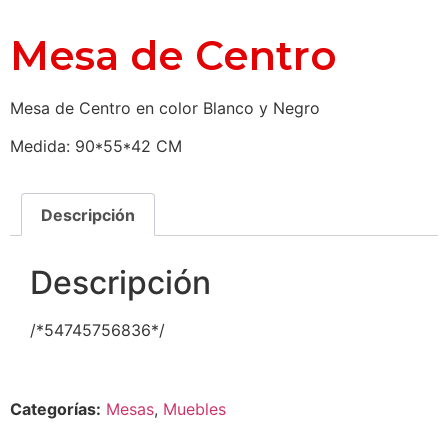
Mesa de Centro
Mesa de Centro en color Blanco y Negro
Medida: 90*55*42 CM
Descripción
Descripción
/*54745756836*/
Categorías:
Mesas
,
Muebles