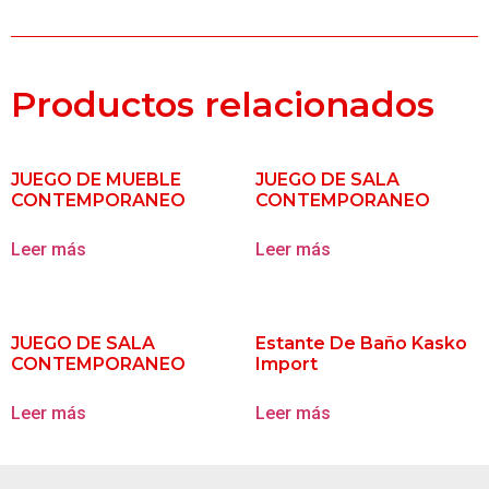
Productos relacionados
JUEGO DE MUEBLE
JUEGO DE SALA
CONTEMPORANEO
CONTEMPORANEO
Leer más
Leer más
JUEGO DE SALA
Estante De Baño Kasko
CONTEMPORANEO
Import
Leer más
Leer más