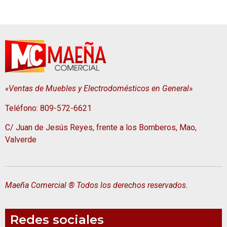
«Ventas de Muebles y Electrodomésticos en General»
Teléfono: 809-572-6621
C/ Juan de Jesús Reyes, frente a los Bomberos, Mao,
Valverde
Maeña Comercial ® Todos los derechos reservados.
Redes sociales