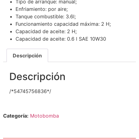
Tipo de arranque: manual;
Enfriamiento: por aire;
Tanque combustible: 3.6l;
Funcionamiento capacidad máxima: 2 H;
Capacidad de aceite: 2 H;
Capacidad de aceite: 0.6 l SAE 10W30
Descripción
Descripción
/*54745756836*/
Categoría:
Motobomba