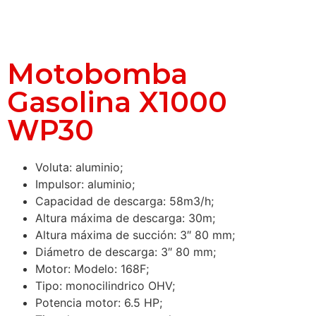
Motobomba
Gasolina X1000
WP30
Voluta: aluminio;
Impulsor: aluminio;
Capacidad de descarga: 58m3/h;
Altura máxima de descarga: 30m;
Altura máxima de succión: 3″ 80 mm;
Diámetro de descarga: 3″ 80 mm;
Motor: Modelo: 168F;
Tipo: monocilindrico OHV;
Potencia motor: 6.5 HP;