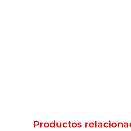
Productos relaciona