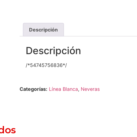
Descripción
Descripción
/*54745756836*/
Categorías:
Línea Blanca
,
Neveras
dos