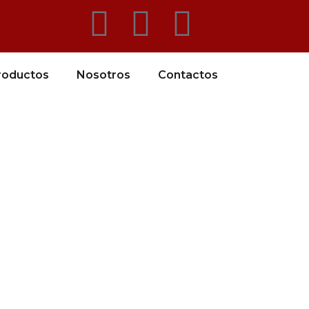
roductos
Nosotros
Contactos