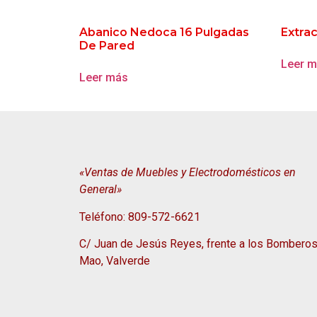
Abanico Nedoca 16 Pulgadas
Extra
De Pared
Leer 
Leer más
«Ventas de Muebles y Electrodomésticos en
General»
Teléfono: 809-572-6621
C/ Juan de Jesús Reyes, frente a los Bomberos
Mao, Valverde