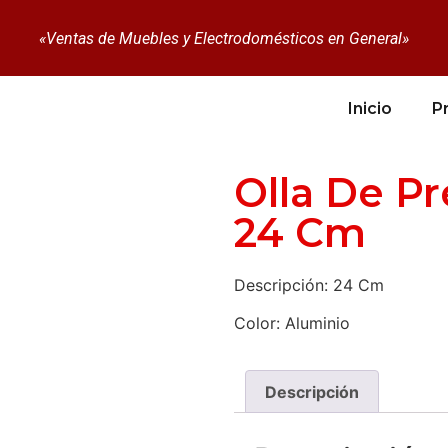
«Ventas de Muebles y Electrodomésticos en General»
Inicio
P
Olla De Pr
24 Cm
Descripción: 24 Cm
Color: Aluminio
Descripción