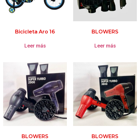
Bicicleta Aro 16
BLOWERS
Leer más
Leer más
BLOWERS
BLOWERS