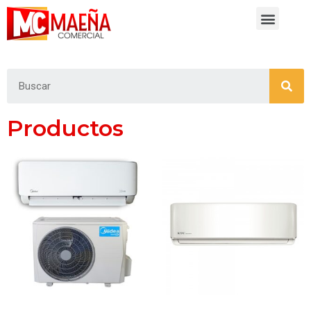
Productos