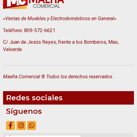
«Ventas de Muebles y Electrodomésticos en General»
Teléfono: 809-572-6621
C/ Juan de Jesús Reyes, frente a los Bomberos, Mao,
Valverde
Maeña Comercial ® Todos los derechos reservados.
Redes sociales
Síguenos