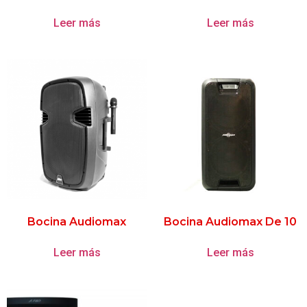
Leer más
Leer más
Bocina Audiomax
Bocina Audiomax De 10
Leer más
Leer más