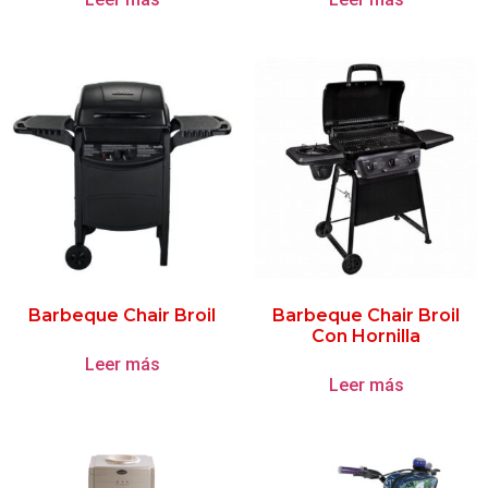
Barbeque Chair Broil
Barbeque Chair Broil
Con Hornilla
Leer más
Leer más