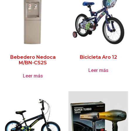
Bebedero Nedoca
Bicicleta Aro 12
M/BN-CS2S
Leer más
Leer más