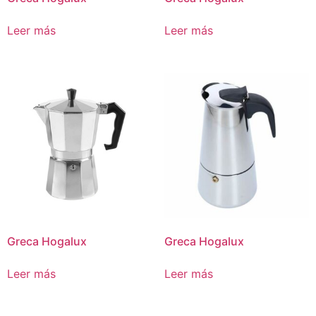
Leer más
Leer más
Greca Hogalux
Greca Hogalux
Leer más
Leer más