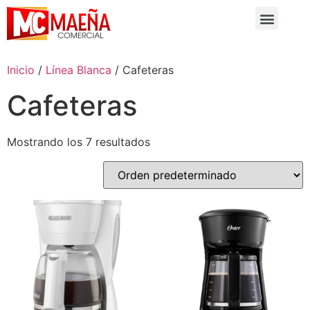
Inicio
/
Línea Blanca
/ Cafeteras
Cafeteras
Mostrando los 7 resultados