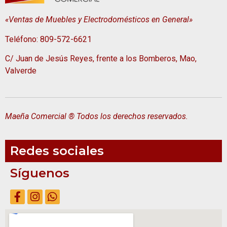
«Ventas de Muebles y Electrodomésticos en General»
Teléfono: 809-572-6621
C/ Juan de Jesús Reyes, frente a los Bomberos, Mao,
Valverde
Maeña Comercial ® Todos los derechos reservados.
Redes sociales
Síguenos