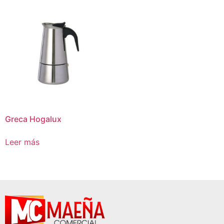
Greca Hogalux
Leer más