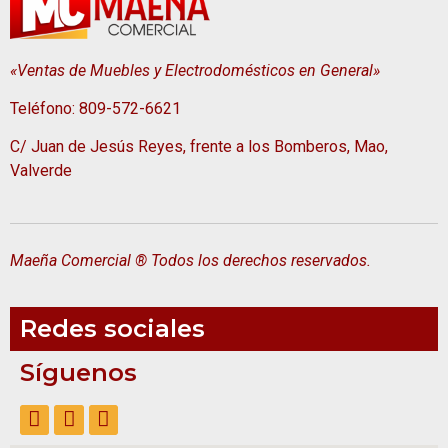
«Ventas de Muebles y Electrodomésticos en General»
Teléfono: 809-572-6621
C/ Juan de Jesús Reyes, frente a los Bomberos, Mao,
Valverde
Maeña Comercial ® Todos los derechos reservados.
Redes sociales
Síguenos