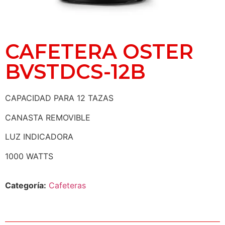
CAFETERA OSTER
BVSTDCS-12B
CAPACIDAD PARA 12 TAZAS
CANASTA REMOVIBLE
LUZ INDICADORA
1000 WATTS
Categoría:
Cafeteras