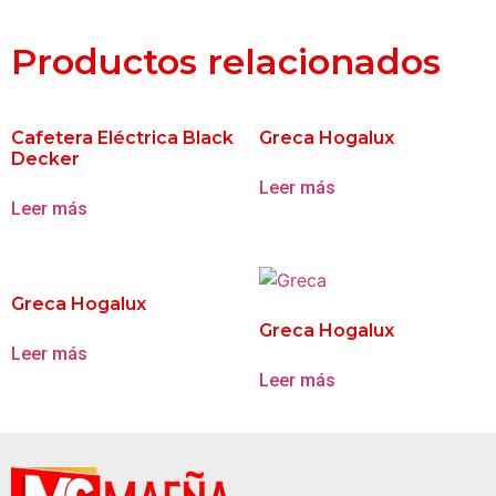
Productos relacionados
Cafetera Eléctrica Black
Greca Hogalux
Decker
Leer más
Leer más
Greca Hogalux
Greca Hogalux
Leer más
Leer más