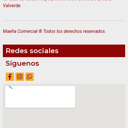
Valverde
Maeña Comercial ® Todos los derechos reservados.
Redes sociales
Síguenos