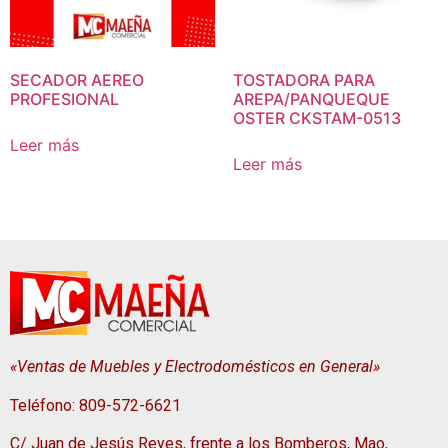
SECADOR AEREO
TOSTADORA PARA
PROFESIONAL
AREPA/PANQUEQUE
OSTER CKSTAM-0513
Leer más
Leer más
«Ventas de Muebles y Electrodomésticos en General»
Teléfono: 809-572-6621
C/ Juan de Jesús Reyes, frente a los Bomberos, Mao,