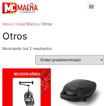
Inicio
/
Línea Blanca
/ Otros
Otros
Mostrando los 2 resultados