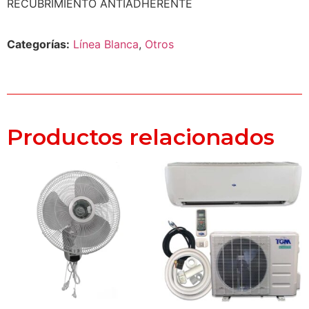
RECUBRIMIENTO ANTIADHERENTE
Categorías:
Línea Blanca
,
Otros
Productos relacionados