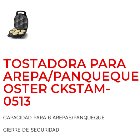
TOSTADORA PARA
AREPA/PANQUEQUE
OSTER CKSTAM-
0513
CAPACIDAD PARA 6 AREPAS/PANQUEQUE
CIERRE DE SEGURIDAD