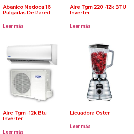
Abanico Nedoca 16
Aire Tgm 220 -12k BTU
Pulgadas De Pared
Inverter
Leer más
Leer más
Aire Tgm -12k Btu
Licuadora Oster
Inverter
Leer más
Leer más