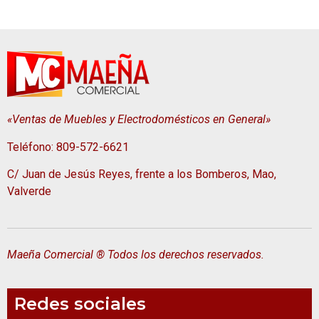
«Ventas de Muebles y Electrodomésticos en General»
Teléfono: 809-572-6621
C/ Juan de Jesús Reyes, frente a los Bomberos, Mao,
Valverde
Maeña Comercial ® Todos los derechos reservados.
Redes sociales