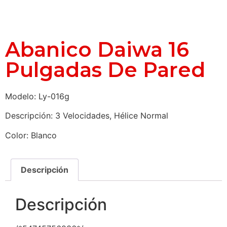
Abanico Daiwa 16
Pulgadas De Pared
Modelo: Ly-016g
Descripción: 3 Velocidades, Hélice Normal
Color: Blanco
Descripción
Descripción