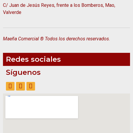
C/ Juan de Jesús Reyes, frente a los Bomberos, Mao,
Valverde
Maeña Comercial ® Todos los derechos reservados.
Redes sociales
Síguenos