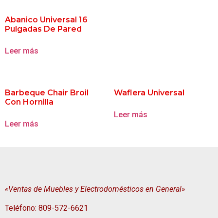
Abanico Universal 16
Pulgadas De Pared
Leer más
Barbeque Chair Broil
Waflera Universal
Con Hornilla
Leer más
Leer más
«Ventas de Muebles y Electrodomésticos en General»
Teléfono: 809-572-6621