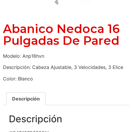
Abanico Nedoca 16
Pulgadas De Pared
Modelo: Anp16hvn
Descripción: Cabeza Ajustable, 3 Velocidades, 3 Elice
Color: Blanco
Descripción
Descripción