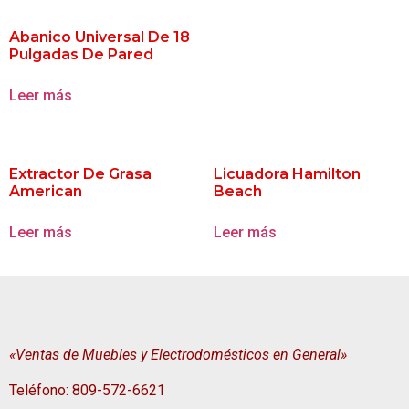
Abanico Universal De 18
Pulgadas De Pared
Leer más
Extractor De Grasa
Licuadora Hamilton
American
Beach
Leer más
Leer más
«Ventas de Muebles y Electrodomésticos en General»
Teléfono: 809-572-6621