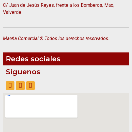
C/ Juan de Jesús Reyes, frente a los Bomberos, Mao,
Valverde
Maeña Comercial ® Todos los derechos reservados.
Redes sociales
Síguenos