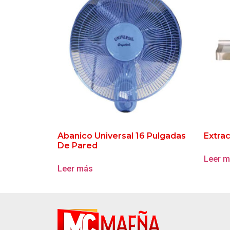
Abanico Universal 16 Pulgadas
Extra
De Pared
Leer 
Leer más