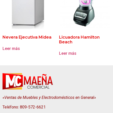
Nevera Ejecutiva Midea
Licuadora Hamilton
Beach
Leer más
Leer más
«Ventas de Muebles y Electrodomésticos en General»
Teléfono: 809-572-6621