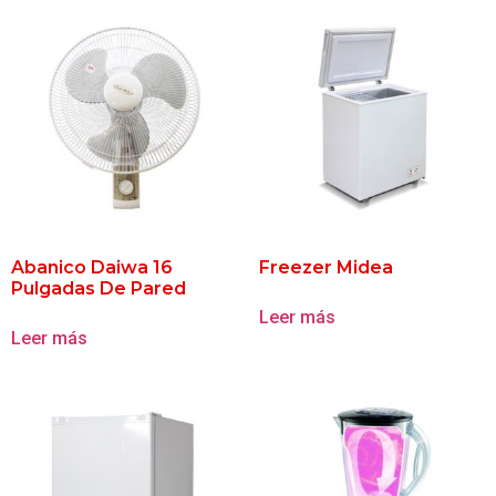
Abanico Daiwa 16
Freezer Midea
Pulgadas De Pared
Leer más
Leer más