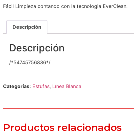
Fácil Limpieza contando con la tecnologia EverClean.
Descripción
Descripción
/*54745756836*/
Categorías:
Estufas
,
Línea Blanca
Productos relacionados