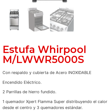
Estufa Whirpool
M/LWWR5000S
Con respaldo y cubierta de Acero INOXIDABLE
Encendido Eléctrico.
2 Parrillas de hierro fundido.
1 quemador Xpert Flamma Super distribuyendo el calor
desde el centro y 3 quemadores estándar.