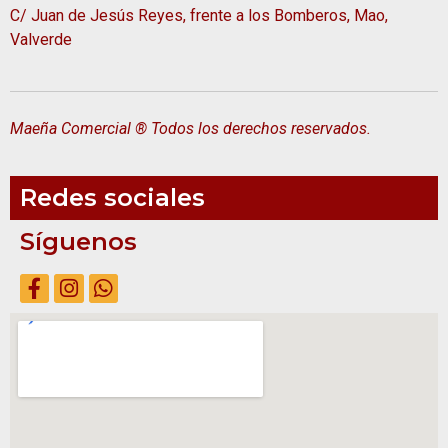
C/ Juan de Jesús Reyes, frente a los Bomberos, Mao,
Valverde
Maeña Comercial ® Todos los derechos reservados.
Redes sociales
Síguenos