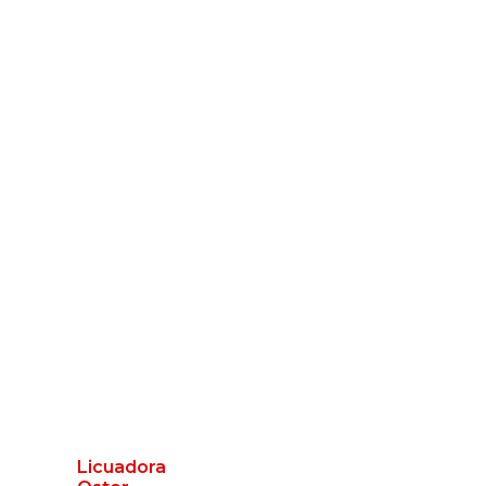
Licuadora