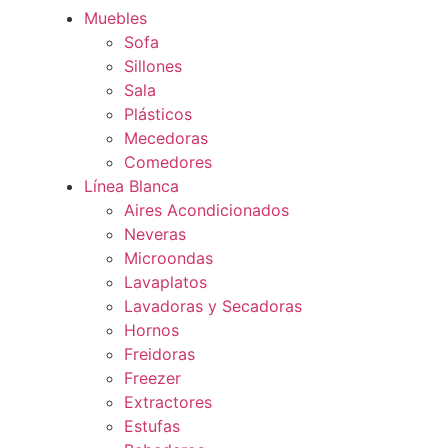
Muebles
Sofa
Sillones
Sala
Plásticos
Mecedoras
Comedores
Línea Blanca
Aires Acondicionados
Neveras
Microondas
Lavaplatos
Lavadoras y Secadoras
Hornos
Freidoras
Freezer
Extractores
Estufas