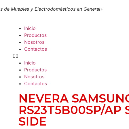
s de Muebles y Electrodomésticos en General»
Inicio
Productos
Nosotros
Contactos
Inicio
Productos
Nosotros
Contactos
NEVERA SAMSUN
RS23T5B00SP/AP 
SIDE