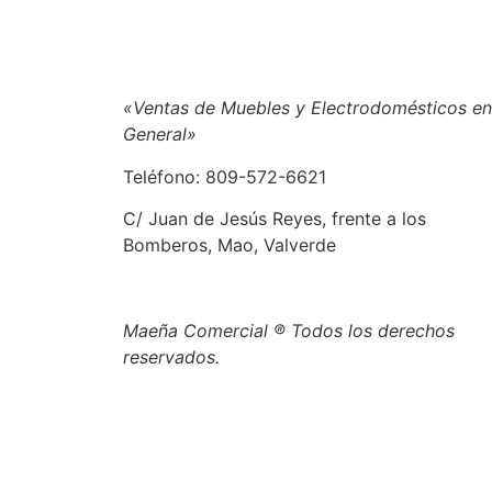
«Ventas de Muebles y Electrodomésticos en
General»
Teléfono: 809-572-6621
C/ Juan de Jesús Reyes, frente a los
Bomberos, Mao, Valverde
Maeña Comercial ® Todos los derechos
reservados.