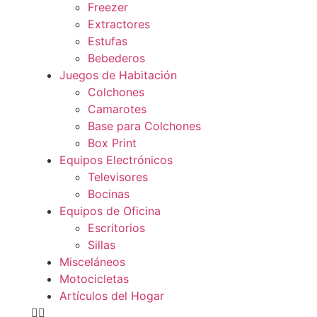
Freezer
Extractores
Estufas
Bebederos
Juegos de Habitación
Colchones
Camarotes
Base para Colchones
Box Print
Equipos Electrónicos
Televisores
Bocinas
Equipos de Oficina
Escritorios
Sillas
Misceláneos
Motocicletas
Artículos del Hogar