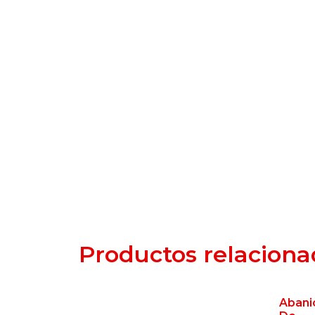
Productos relaciona
Abani