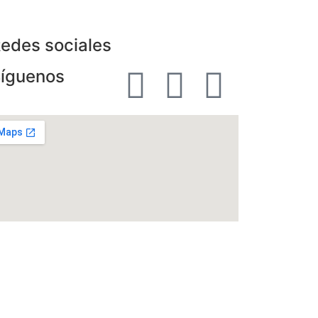
edes sociales
íguenos