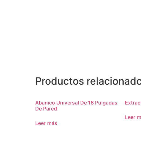
Productos relacionad
Abanico Universal De 18 Pulgadas
Extrac
De Pared
Leer 
Leer más