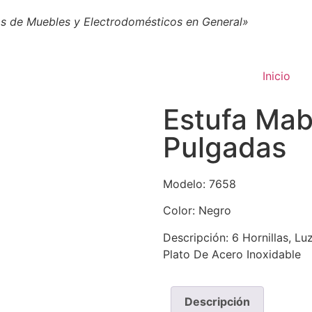
s de Muebles y Electrodomésticos en General»
Inicio
Estufa Ma
Pulgadas
Modelo: 7658
Color: Negro
Descripción: 6 Hornillas, Lu
Plato De Acero Inoxidable
Descripción